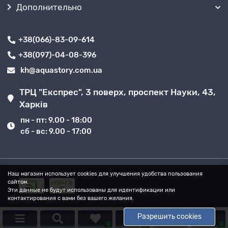
Дополнительно
+38(066)-83-09-614
+38(097)-04-08-396
kh@aquastory.com.ua
ТРЦ "Експрес", 3 поверх, проспект Науки, 43,
Харків
пн - пт: 9.00 - 18:00
сб - вс: 9.00 - 17:00
Наш магазин использует cookies для улучшения удобства пользования
сайтом.
Эти данные не будут использованы для идентификации или
контактирования с вами без вашего желания.
Разрешить cookies
0
0
0