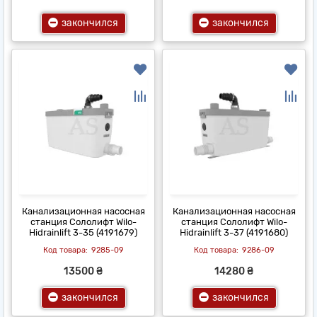
закончился
закончился
Канализационная насосная
Канализационная насосная
станция Сололифт Wilo-
станция Сололифт Wilo-
Hidrainlift 3-35 (4191679)
Hidrainlift 3-37 (4191680)
9285-09
9286-09
13500 ₴
14280 ₴
закончился
закончился