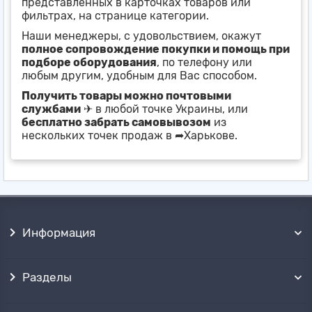
представленных в карточках товаров или
фильтрах, на странице категории.
Наши менеджеры, с удовольствием, окажут
полное сопровождение покупки и помощь при
подборе оборудования
, по телефону или
любым другим, удобным для Вас способом.
Получить товары можно почтовыми
службами
✈ в любой точке Украины, или
бесплатно забрать самовывозом
из
нескольких точек продаж в ➦Харькове.
Информация
Разделы