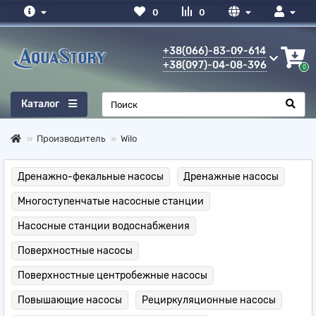
0
0
+38(066)-83-09-614
+38(097)-04-08-396
0
Каталог
Производитель
Wilo
Дренажно-фекальные насосы
Дренажные насосы
Многоступенчатые насосные станции
Насосные станции водоснабжения
Поверхностные насосы
Поверхностные центробежные насосы
Повышающие насосы
Рециркуляционные насосы