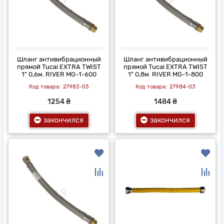
Шланг антивибрационный
Шланг антивибрационный
прямой Tucai EXTRA TWIST
прямой Tucai EXTRA TWIST
1" 0,6м. RIVER MG-1-600
1" 0,8м. RIVER MG-1-800
27983-03
27984-03
1254 ₴
1484 ₴
закончился
закончился