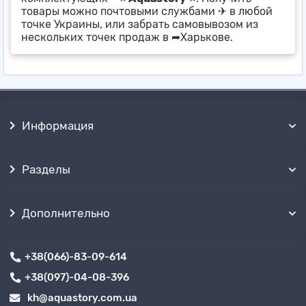
товары можно почтовыми службами ✈ в любой
точке Украины, или забрать самовывозом из
нескольких точек продаж в ➦Харькове.
Информация
Разделы
Дополнительно
+38(066)-83-09-614
+38(097)-04-08-396
kh@aquastory.com.ua