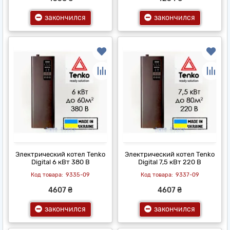
закончился
закончился
Электрический котел Tenko
Электрический котел Tenko
Digital 6 кВт 380 В
Digital 7,5 кВт 220 В
9335-09
9337-09
4607 ₴
4607 ₴
закончился
закончился