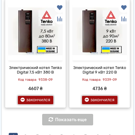
Электрический котел Tenko
Электрический котел Tenko
Digital 7,5 кВт 380 В
Digital 9 кВт 220 В
9338-09
9339-09
4607 ₴
4736 ₴
закончился
закончился
Показать еще