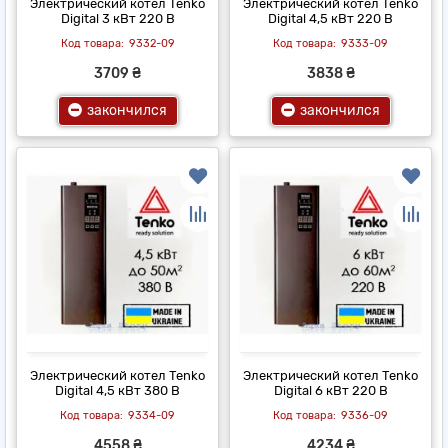
Электрический котел Tenko
Электрический котел Tenko
Digital 3 кВт 220 В
Digital 4,5 кВт 220 В
9332-09
9333-09
3709 ₴
3838 ₴
закончился
закончился
Электрический котел Tenko
Электрический котел Tenko
Digital 4,5 кВт 380 В
Digital 6 кВт 220 В
9334-09
9336-09
4558 ₴
4234 ₴