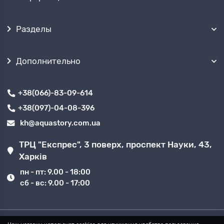
Разделы
Дополнительно
+38(066)-83-09-614
+38(097)-04-08-396
kh@aquastory.com.ua
ТРЦ "Експрес", 3 поверх, проспект Науки, 43,
Харків
пн - пт: 9.00 - 18:00
сб - вс: 9.00 - 17:00