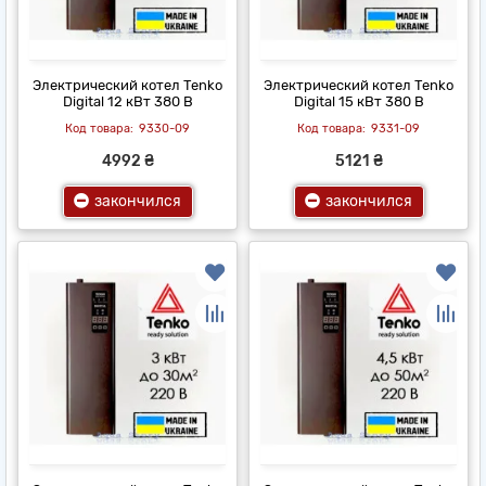
Электрический котел Tenko
Электрический котел Tenko
Digital 12 кВт 380 В
Digital 15 кВт 380 В
9330-09
9331-09
4992 ₴
5121 ₴
закончился
закончился