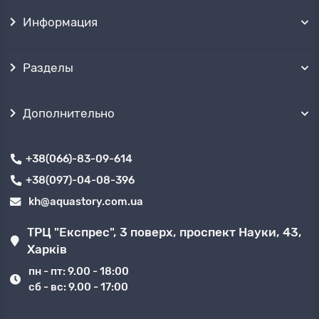
Информация
Разделы
Дополнительно
+38(066)-83-09-614
+38(097)-04-08-396
kh@aquastory.com.ua
ТРЦ "Експрес", 3 поверх, проспект Науки, 43,
Харків
пн - пт: 9.00 - 18:00
сб - вс: 9.00 - 17:00