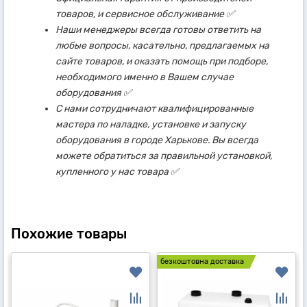
товаров, и сервисное обслуживание ✅
Наши менеджеры всегда готовы ответить на
любые вопросы, касательно, предлагаемых на
сайте товаров, и оказать помощь при подборе,
необходимого именно в Вашем случае
оборудования ✅
С нами сотрудничают квалифицированные
мастера по наладке, установке и запуску
оборудования в городе Харькове. Вы всегда
можете обратиться за правильной установкой,
купленного у нас товара ✅
Похожие товары
безкоштовна доставка