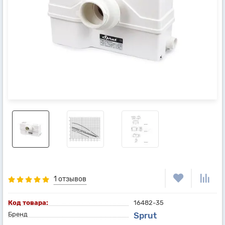
1 отзывов
Код товара:
16482-35
Бренд
Sprut