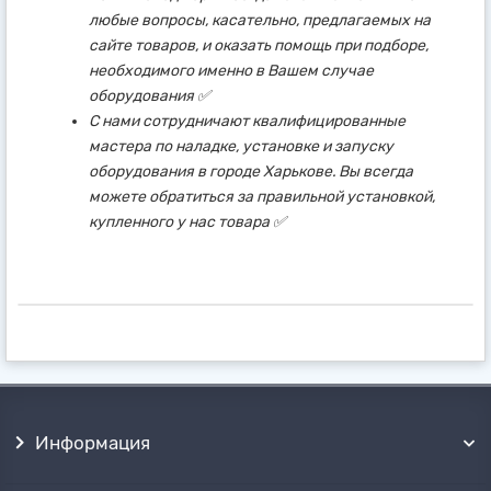
любые вопросы, касательно, предлагаемых на
сайте товаров, и оказать помощь при подборе,
необходимого именно в Вашем случае
оборудования ✅
С нами сотрудничают квалифицированные
мастера по наладке, установке и запуску
оборудования в городе Харькове. Вы всегда
можете обратиться за правильной установкой,
купленного у нас товара ✅
Информация