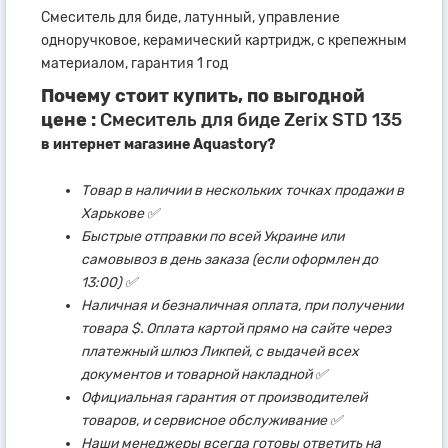
Смеситель для биде, латунный, управление
одноручковое, керамический картридж, с крепежным
материалом, гарантия 1 год
Почему стоит купить, по выгодной
цене :
Смеситель для биде Zerix STD 135
в интернет магазине Aquastory?
Товар в наличии в нескольких точках продажи в
Харькове ✅
Быстрые отправки по всей Украине или
самовывоз в день заказа (если оформлен до
13:00) ✅
Наличная и безналичная оплата, при получении
товара $. Оплата картой прямо на сайте через
платежный шлюз Ликпей, с выдачей всех
документов и товарной накладной ✅
Официальная гарантия от производителей
товаров, и сервисное обслуживание ✅
Наши менеджеры всегда готовы ответить на