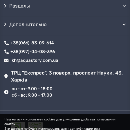
Разделы
Дополнительно
+38(066)-83-09-614
+38(097)-04-08-396
kh@aquastory.com.ua
ТРЦ "Експрес", 3 поверх, проспект Науки, 43,
Харків
пн - пт: 9.00 - 18:00
сб - вс: 9.00 - 17:00
Наш магазин использует cookies для улучшения удобства пользования
сайтом.
Эти данные не будут использованы для идентификации или