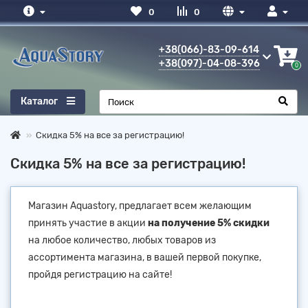
0
0
+38(066)-83-09-614
+38(097)-04-08-396
0
Каталог
Скидка 5% на все за регистрацию!
Скидка 5% на все за регистрацию!
Магазин Aquastory, предлагает всем желающим
принять участие в акции
на получение 5% скидки
на любое количество, любых товаров из
ассортимента магазина, в вашей первой покупке,
пройдя регистрацию на сайте!