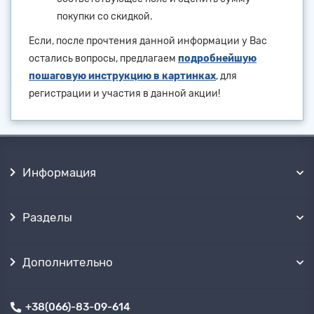
покупки со скидкой.
Если, после прочтения данной информации у Вас
остались вопросы, предлагаем
подробнейшую
пошаговую инструкцию в картинках
, для
регистрации и участия в данной акции!
Информация
Разделы
Дополнительно
+38(066)-83-09-614