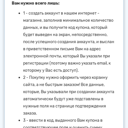
Вам нужно всего лишь:
1 - создать аккаунт в нашем интернет -
магазине, заполнив минимальное количество
данных, и вы получите код купона, который
будет выведен на экран, непосредственно,
после успешного создания аккаунта, и выслан
в приветственном письме Вам на адрес
электронной почты, который Вы указали при
регистрации (поэтому важно указать email, к
которому у Вас есть доступ).
2 - Покупку нужно оформить через корзину
сайта, а не быстрым заказом! Все данные,
которые, Вы указывали при создании аккаунта
автоматически будут уже подставлены в
нужные поля на странице подтверждения
заказа.
3 - ввести в код, выданного Вам купона в
соответствующее поле и оценить сумму