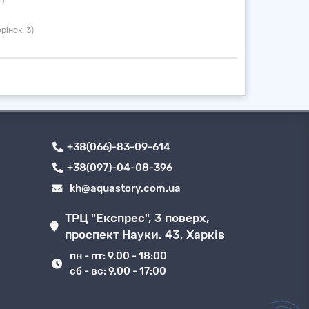
рінок: 3)
+38(066)-83-09-614
+38(097)-04-08-396
kh@aquastory.com.ua
ТРЦ "Експрес", 3 поверх,
проспект Науки, 43, Харків
пн - пт: 9.00 - 18:00
сб - вс: 9.00 - 17:00