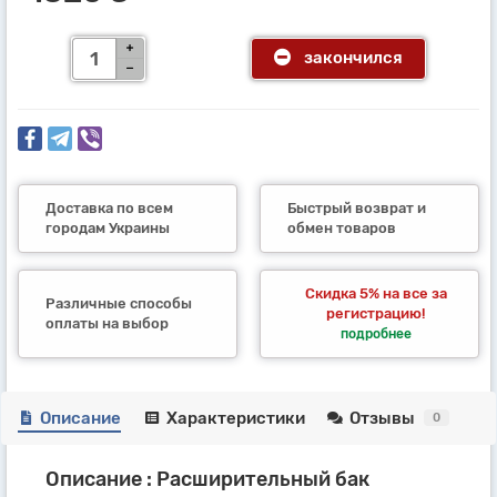
закончился
Доставка по всем
Быстрый возврат и
городам Украины
обмен товаров
Скидка 5% на все за
Различные способы
регистрацию!
оплаты на выбор
подробнее
Описание
Характеристики
Отзывы
0
Описание : Расширительный бак