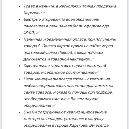
Товар в наличии в нескольких точках продажи в
Харькове ✅
Быстрые отправки по всей Украине или
самовывоз в день заказа (если оформлен до
13:00) ✅
Наличная и безналичная оплата, при получении
товара $. Оплата картой прямо на сайте через
платежный шлюз Ликпей, с выдачей всех
документов и товарной накладной ✅
Официальная гарантия от производителей
товаров, и сервисное обслуживание ✅
Наши менеджеры всегда готовы ответить на
любые вопросы, касательно, предлагаемых на
сайте товаров, и оказать помощь при подборе,
необходимого именно в Вашем случае
оборудования ✅
С нами сотрудничают квалифицированные
мастера по наладке, установке и запуску
оборудования в городе Харькове. Вы всегда