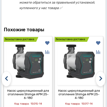
можете обратиться за правильной установкой,
купленного у нас товара ✅
Похожие товары
безкоштовна доставка
безкоштовна доставка
Насос циркуляционный для
Насос циркуляционный для
отопления Shimge APM 25-
отопления Shimge APM 25-
6-180
4-180
15015-14
15017-14