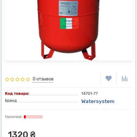
0 отзывов
Код товара:
14701-77
Бренд
Watersystem
1320 ₴