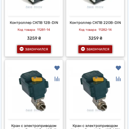
Контроллер СКПВ 12В-DIN
Контроллер СКПВ 220В-DIN
11281-14
11282-14
3259 ₴
3259 ₴
закончился
закончился
Кран с электроприводом
Кран с электроприводом