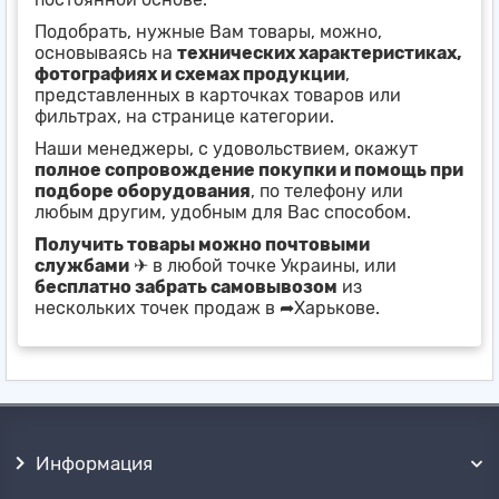
Подобрать, нужные Вам товары, можно,
основываясь на
технических характеристиках,
фотографиях и схемах продукции
,
представленных в карточках товаров или
фильтрах, на странице категории.
Наши менеджеры, с удовольствием, окажут
полное сопровождение покупки и помощь при
подборе оборудования
, по телефону или
любым другим, удобным для Вас способом.
Получить товары можно почтовыми
службами
✈ в любой точке Украины, или
бесплатно забрать самовывозом
из
нескольких точек продаж в ➦Харькове.
Информация