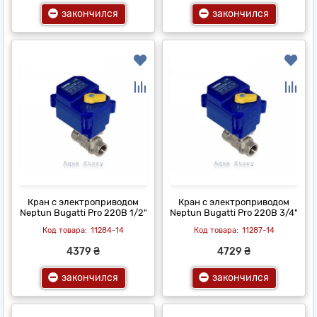
закончился
закончился
Кран с электроприводом
Кран с электроприводом
Neptun Bugatti Pro 220В 1/2"
Neptun Bugatti Pro 220В 3/4"
11284-14
11287-14
4379 ₴
4729 ₴
закончился
закончился