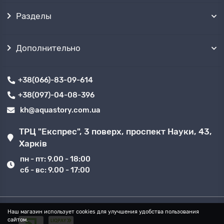
Разделы
Дополнительно
+38(066)-83-09-614
+38(097)-04-08-396
kh@aquastory.com.ua
ТРЦ "Експрес", 3 поверх, проспект Науки, 43,
Харків
пн - пт: 9.00 - 18:00
сб - вс: 9.00 - 17:00
Наш магазин использует cookies для улучшения удобства пользования
сайтом.