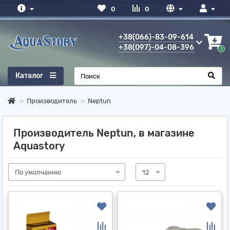
0
0
+38(066)-83-09-614
+38(097)-04-08-396
0
Каталог
Производитель
Neptun
Производитель Neptun, в магазине
Aquastory