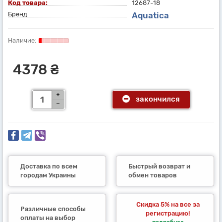
Код товара:
12687-18
Бренд
Aquatica
4378 ₴
закончился
Доставка по всем
Быстрый возврат и
городам Украины
обмен товаров
Скидка 5% на все за
Различные способы
регистрацию!
оплаты на выбор