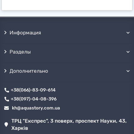
Информация
Разделы
Дополнительно
+38(066)-83-09-614
+38(097)-04-08-396
kh@aquastory.com.ua
ТРЦ "Експрес", 3 поверх, проспект Науки, 43,
Харків