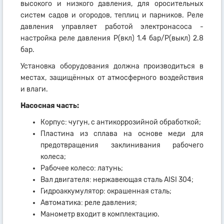
высокого и низкого давления, для оросительных
систем садов и огородов, теплиц и парников. Реле
давления управляет работой электронасоса -
настройка реле давления Р(вкл) 1.4 бар/Р(выкл) 2.8
бар.
Установка оборудования должна производиться в
местах, защищённых от атмосферного воздействия
и влаги.
Насосная часть:
Корпус: чугун, с антикоррозийной обработкой;
Пластина из сплава на основе меди для
предотвращения заклинивания рабочего
колеса;
Рабочее колесо: латунь;
Вал двигателя: нержавеющая сталь AISI 304;
Гидроаккумулятор: окрашенная сталь;
Автоматика: реле давления;
Манометр входит в комплектацию.