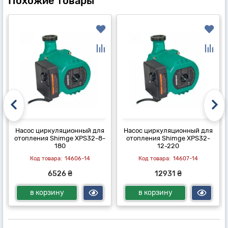
Похожие товары
Насос циркуляционный для
Насос циркуляционный для
отопления Shimge XPS32-8-
отопления Shimge XPS32-
180
12-220
14606-14
14607-14
6526 ₴
12931 ₴
в корзину
в корзину