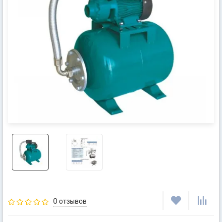
0 отзывов