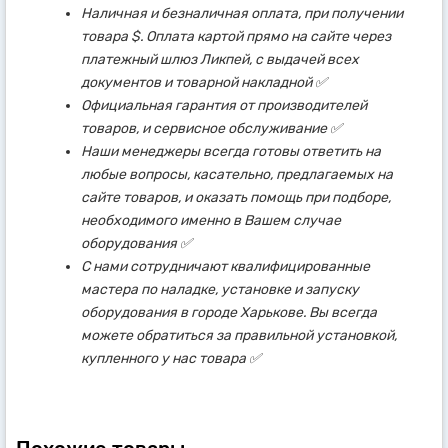
Наличная и безналичная оплата, при получении
товара $. Оплата картой прямо на сайте через
платежный шлюз Ликпей, с выдачей всех
документов и товарной накладной ✅
Официальная гарантия от производителей
товаров, и сервисное обслуживание ✅
Наши менеджеры всегда готовы ответить на
любые вопросы, касательно, предлагаемых на
сайте товаров, и оказать помощь при подборе,
необходимого именно в Вашем случае
оборудования ✅
С нами сотрудничают квалифицированные
мастера по наладке, установке и запуску
оборудования в городе Харькове. Вы всегда
можете обратиться за правильной установкой,
купленного у нас товара ✅