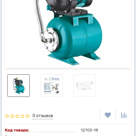
0 отзывов
Код товара:
12703-18