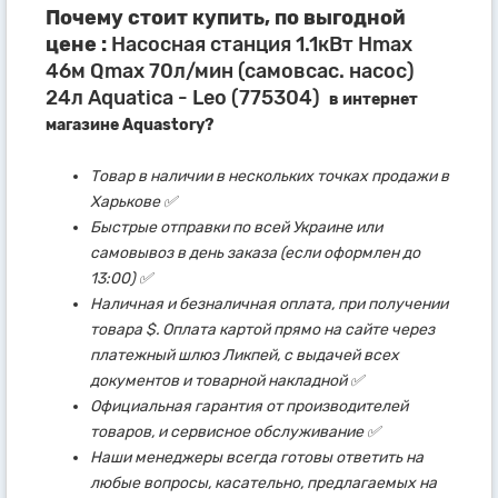
Почему стоит купить, по выгодной
цене :
Насосная станция 1.1кВт Hmax
46м Qmax 70л/мин (самовсас. насос)
24л Aquatica - Leo (775304)
в интернет
магазине Aquastory?
Товар в наличии в нескольких точках продажи в
Харькове ✅
Быстрые отправки по всей Украине или
самовывоз в день заказа (если оформлен до
13:00) ✅
Наличная и безналичная оплата, при получении
товара $. Оплата картой прямо на сайте через
платежный шлюз Ликпей, с выдачей всех
документов и товарной накладной ✅
Официальная гарантия от производителей
товаров, и сервисное обслуживание ✅
Наши менеджеры всегда готовы ответить на
любые вопросы, касательно, предлагаемых на