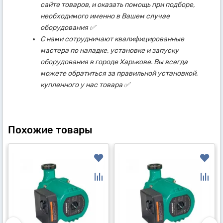
сайте товаров, и оказать помощь при подборе,
необходимого именно в Вашем случае
оборудования ✅
С нами сотрудничают квалифицированные
мастера по наладке, установке и запуску
оборудования в городе Харькове. Вы всегда
можете обратиться за правильной установкой,
купленного у нас товара ✅
Похожие товары