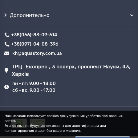
Дополнительно
+38(066)-83-09-614
+38(097)-04-08-396
kh@aquastory.com.ua
ТРЦ "Експрес", 3 поверх, проспект Науки, 43,
Харків
пн - пт: 9.00 - 18:00
сб - вс: 9.00 - 17:00
Наш магазин использует cookies для улучшения удобства пользования
сайтом.
Эти данные не будут использованы для идентификации или
контактирования с вами без вашего желания.