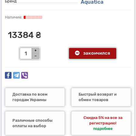
Бренд
Aquatica
13384 ₴
закончился
Доставка по всем
Быстрый возврат и
городам Украины
обмен товаров
Скидка 5% на все за
Различные способы
регистрацию!
оплаты на выбор
подробнее