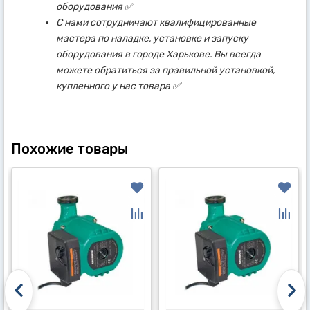
оборудования ✅
С нами сотрудничают квалифицированные
мастера по наладке, установке и запуску
оборудования в городе Харькове. Вы всегда
можете обратиться за правильной установкой,
купленного у нас товара ✅
Похожие товары