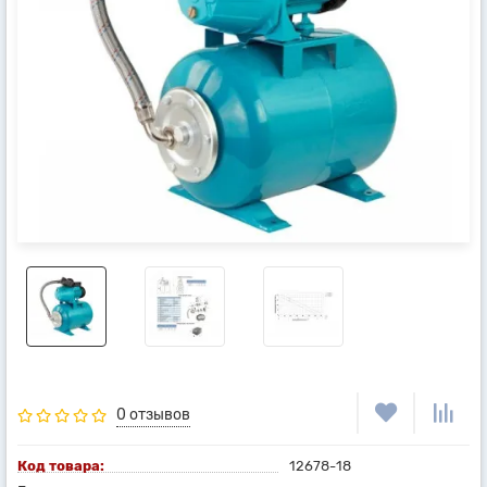
0 отзывов
Код товара:
12678-18