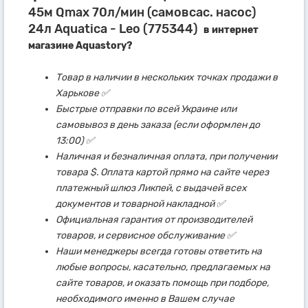
45м Qmax 70л/мин (самовсас. насос)
24л Aquatica - Leo (775344)
в интернет
магазине Aquastory?
Товар в наличии в нескольких точках продажи в
Харькове ✅
Быстрые отправки по всей Украине или
самовывоз в день заказа (если оформлен до
13:00) ✅
Наличная и безналичная оплата, при получении
товара $. Оплата картой прямо на сайте через
платежный шлюз Ликпей, с выдачей всех
документов и товарной накладной ✅
Официальная гарантия от производителей
товаров, и сервисное обслуживание ✅
Наши менеджеры всегда готовы ответить на
любые вопросы, касательно, предлагаемых на
сайте товаров, и оказать помощь при подборе,
необходимого именно в Вашем случае