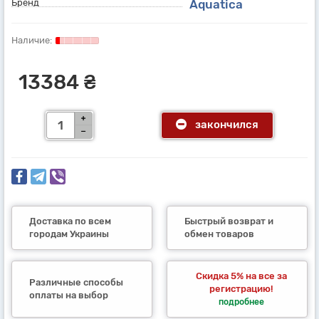
Бренд
Aquatica
13384 ₴
закончился
Доставка по всем
Быстрый возврат и
городам Украины
обмен товаров
Скидка 5% на все за
Различные способы
регистрацию!
оплаты на выбор
подробнее