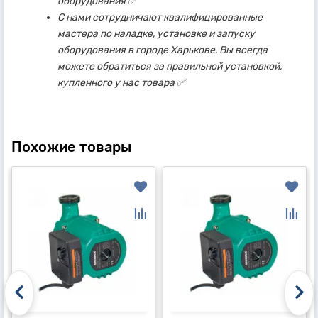
оборудования ✅
С нами сотрудничают квалифицированные
мастера по наладке, установке и запуску
оборудования в городе Харькове. Вы всегда
можете обратиться за правильной установкой,
купленного у нас товара ✅
Похожие товары