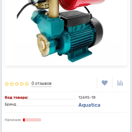
0 отзывов
Код товара:
12695-18
Бренд
Aquatica