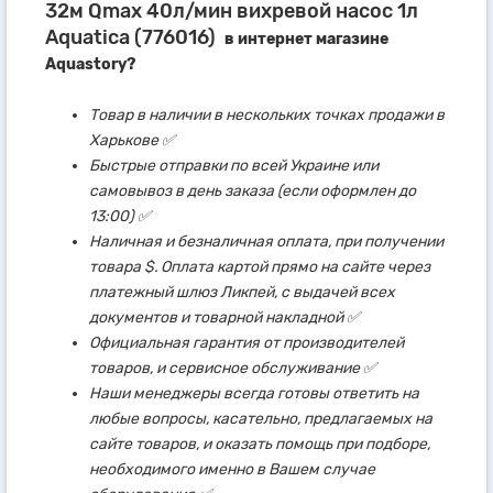
32м Qmax 40л/мин вихревой насос 1л
Aquatica (776016)
в интернет магазине
Aquastory?
Товар в наличии в нескольких точках продажи в
Харькове ✅
Быстрые отправки по всей Украине или
самовывоз в день заказа (если оформлен до
13:00) ✅
Наличная и безналичная оплата, при получении
товара $. Оплата картой прямо на сайте через
платежный шлюз Ликпей, с выдачей всех
документов и товарной накладной ✅
Официальная гарантия от производителей
товаров, и сервисное обслуживание ✅
Наши менеджеры всегда готовы ответить на
любые вопросы, касательно, предлагаемых на
сайте товаров, и оказать помощь при подборе,
необходимого именно в Вашем случае