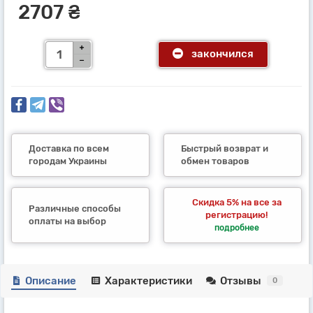
2707 ₴
закончился
Доставка по всем
Быстрый возврат и
городам Украины
обмен товаров
Скидка 5% на все за
Различные способы
регистрацию!
оплаты на выбор
подробнее
Описание
Характеристики
Отзывы
0