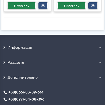
в корзину
в корзину
Информация
Разделы
Дополнительно
+38(066)-83-09-614
+38(097)-04-08-396