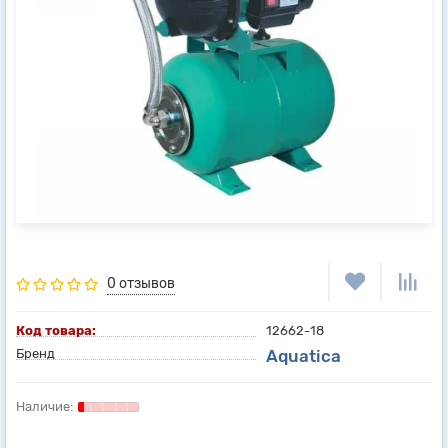
0 отзывов
Код товара:
12662-18
Бренд
Aquatica