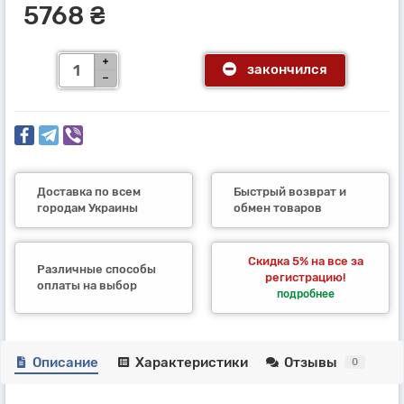
5768 ₴
закончился
Доставка по всем
Быстрый возврат и
городам Украины
обмен товаров
Скидка 5% на все за
Различные способы
регистрацию!
оплаты на выбор
подробнее
Описание
Характеристики
Отзывы
0