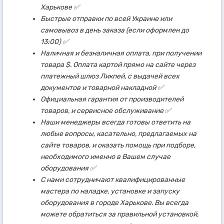
Харькове ✅
Быстрые отправки по всей Украине или
самовывоз в день заказа (если оформлен до
13:00) ✅
Наличная и безналичная оплата, при получении
товара $. Оплата картой прямо на сайте через
платежный шлюз Ликпей, с выдачей всех
документов и товарной накладной ✅
Официальная гарантия от производителей
товаров, и сервисное обслуживание ✅
Наши менеджеры всегда готовы ответить на
любые вопросы, касательно, предлагаемых на
сайте товаров, и оказать помощь при подборе,
необходимого именно в Вашем случае
оборудования ✅
С нами сотрудничают квалифицированные
мастера по наладке, установке и запуску
оборудования в городе Харькове. Вы всегда
можете обратиться за правильной установкой,