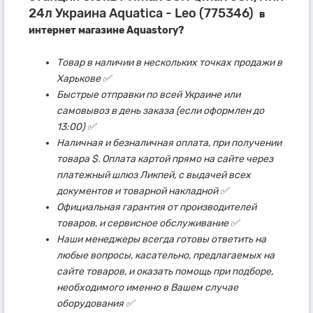
24л Украина Aquatica - Leo (775346)
в
интернет магазине Aquastory?
Товар в наличии в нескольких точках продажи в
Харькове ✅
Быстрые отправки по всей Украине или
самовывоз в день заказа (если оформлен до
13:00) ✅
Наличная и безналичная оплата, при получении
товара $. Оплата картой прямо на сайте через
платежный шлюз Ликпей, с выдачей всех
документов и товарной накладной ✅
Официальная гарантия от производителей
товаров, и сервисное обслуживание ✅
Наши менеджеры всегда готовы ответить на
любые вопросы, касательно, предлагаемых на
сайте товаров, и оказать помощь при подборе,
необходимого именно в Вашем случае
оборудования ✅