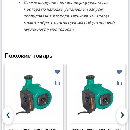
С нами сотрудничают квалифицированные
мастера по наладке, установке и запуску
оборудования в городе Харькове. Вы всегда
можете обратиться за правильной установкой,
купленного у нас товара ✅
Похожие товары
Насос циркуляционный для
Насос циркуляционный для