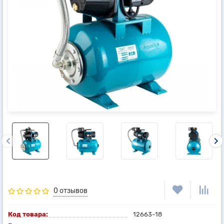
0 отзывов
Код товара:
12663-18