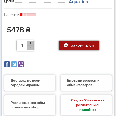
Бренд
Aquatica
5478 ₴
закончился
Доставка по всем
Быстрый возврат и
городам Украины
обмен товаров
Скидка 5% на все за
Различные способы
регистрацию!
оплаты на выбор
подробнее