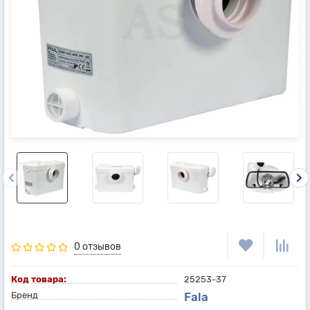
0 отзывов
Код товара:
25253-37
Бренд
Fala