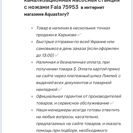
c ножами Fala 75953
в интернет
магазине Aquastory?
Товар в наличии в нескольких точках
продажи в Харькове ✅
Быстрые отправки по всей Украине или
самовывоз в день заказа (если оформлен
до 13:00) ✅
Наличная и безналичная оплата, при
получении товара $. Оплата картой прямо
на сайте через платежный шлюз Ликпей, с
выдачей всех документов и товарной
накладной ✅
Официальная гарантия от производителей
товаров, и сервисное обслуживание ✅
Наши менеджеры всегда готовы ответить
на любые вопросы, касательно,
предлагаемых на сайте товаров, и оказать
помощь при подборе, необходимого