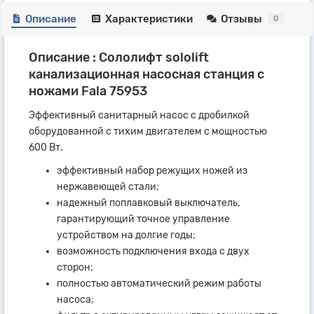
Описание
Характеристики
Отзывы
0
Описание : Сололифт sololift
канализационная насосная станция c
ножами Fala 75953
Эффективный санитарный насос с дробилкой
оборудованной с тихим двигателем с мощностью
600 Вт.
эффективный набор режущих ножей из
нержавеющей стали;
надежный поплавковый выключатель,
гарантирующий точное управление
устройством на долгие годы;
возможность подключения входа с двух
сторон;
полностью автоматический режим работы
насоса;