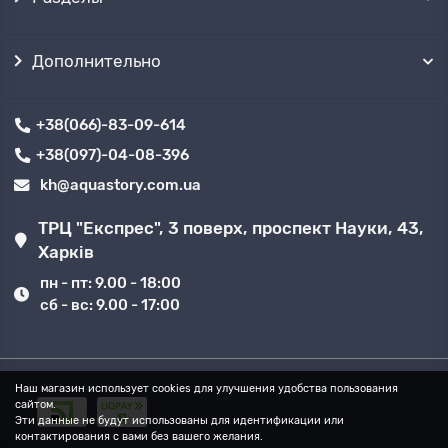
Дополнительно
+38(066)-83-09-614
+38(097)-04-08-396
kh@aquastory.com.ua
ТРЦ "Експрес", 3 поверх, проспект Науки, 43,
Харків
пн - пт: 9.00 - 18:00
сб - вс: 9.00 - 17:00
Наш магазин использует cookies для улучшения удобства пользования
сайтом.
Эти данные не будут использованы для идентификации или
контактирования с вами без вашего желания.