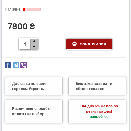
7800 ₴
закончился
Доставка по всем
Быстрый возврат и
городам Украины
обмен товаров
Скидка 5% на все за
Различные способы
регистрацию!
оплаты на выбор
подробнее