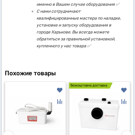
именно в Вашем случае оборудования ✅
С нами сотрудничают
квалифицированные мастера по наладке,
установке и запуску оборудования в
городе Харькове. Вы всегда можете
обратиться за правильной установкой,
купленного у нас товара ✅
Похожие товары
безкоштовна доставка