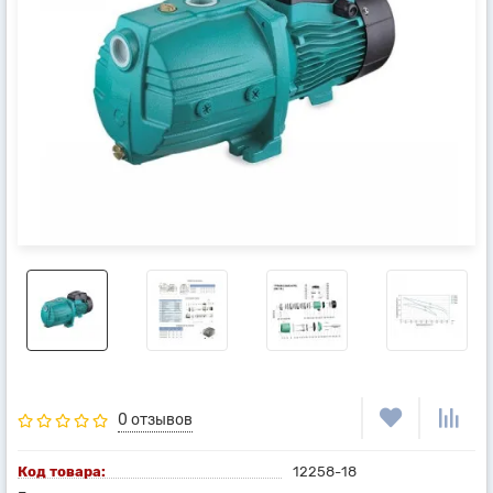
0 отзывов
Код товара:
12258-18