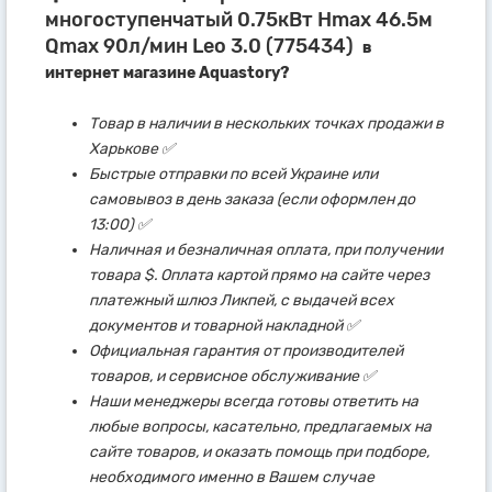
многоступенчатый 0.75кВт Hmax 46.5м
Qmax 90л/мин Leo 3.0 (775434)
в
интернет магазине Aquastory?
Товар в наличии в нескольких точках продажи в
Харькове ✅
Быстрые отправки по всей Украине или
самовывоз в день заказа (если оформлен до
13:00) ✅
Наличная и безналичная оплата, при получении
товара $. Оплата картой прямо на сайте через
платежный шлюз Ликпей, с выдачей всех
документов и товарной накладной ✅
Официальная гарантия от производителей
товаров, и сервисное обслуживание ✅
Наши менеджеры всегда готовы ответить на
любые вопросы, касательно, предлагаемых на
сайте товаров, и оказать помощь при подборе,
необходимого именно в Вашем случае