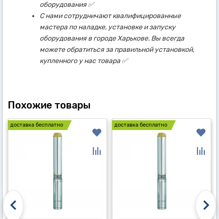
оборудования ✅
С нами сотрудничают квалифицированные
мастера по наладке, установке и запуску
оборудования в городе Харькове. Вы всегда
можете обратиться за правильной установкой,
купленного у нас товара ✅
Похожие товары
доставка бесплатно
доставка бесплатно