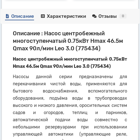
Описание
Характеристики
Отзывы
0
Описание : Насос центробежный
многоступенчатый 0.75кВт Hmax 46.5м
Qmax 90л/мин Leo 3.0 (775434)
Насос центробежный многоступенчатый 0.75кВт
Hmax 46.5м Qmax 90л/мин Leo 3.0 (775434)
Насосы данной серии предназначены для
перекачивания чистой воды, применяются для
бытового водоснабжения, вспомогательного
оборудования, подъёма воды в трубопроводах
высокого и низкого давления, оросительных систем
садов и огородов, теплиц и парников,
автоматической подачи воды совместно с
небольшими резервуарами при использовании
управляющей автоматики (управляющие реле,