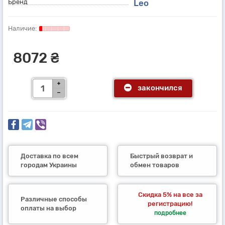
Бренд
Leo
8072 ₴
закончился
Доставка по всем
Быстрый возврат и
городам Украины
обмен товаров
Скидка 5% на все за
Различные способы
регистрацию!
оплаты на выбор
подробнее