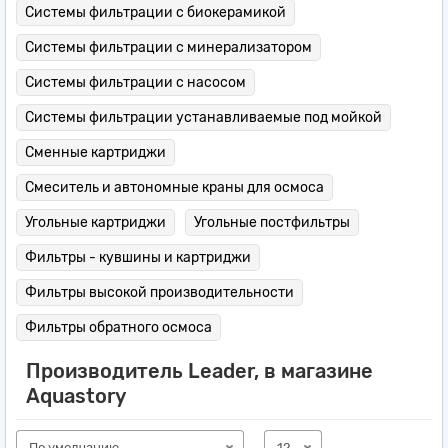
Системы фильтрации с биокерамикой
Системы фильтрации с минерализатором
Системы фильтрации с насосом
Системы фильтрации устанавливаемые под мойкой
Сменные картриджи
Смеситель и автономные краны для осмоса
Угольные картриджи
Угольные постфильтры
Фильтры - кувшины и картриджи
Фильтры высокой производительности
Фильтры обратного осмоса
Производитель Leader, в магазине
Aquastory