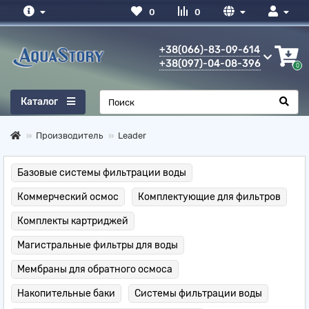
0
0
+38(066)-83-09-614
+38(097)-04-08-396
0
Каталог
Производитель
Leader
Базовые системы фильтрации воды
Коммерческий осмос
Комплектующие для фильтров
Комплекты картриджей
Магистральные фильтры для воды
Мембраны для обратного осмоса
Накопительные баки
Системы фильтрации воды