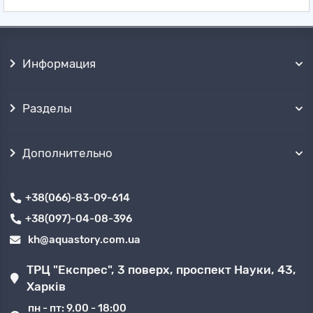
Информация
Разделы
Дополнительно
+38(066)-83-09-614
+38(097)-04-08-396
kh@aquastory.com.ua
ТРЦ "Експрес", 3 поверх, проспект Науки, 43,
Харків
пн - пт: 9.00 - 18:00