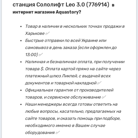
станция Сололифт Leo 3.0 (776914)
в
интернет магазине Aquastory?
Товар в наличии в нескольких точках продажи в
Харькове ✅
Быстрые отправки по всей Украине или
самовывоз в день заказа (если оформлен до
13:00) ✅
Наличная и безналичная оплата, при получении
товара $. Оплата картой прямо на сайте через
платежный шлюз Ликпей, с выдачей всех
документов и товарной накладной ✅
Официальная гарантия от производителей
товаров, и сервисное обслуживание ✅
Наши менеджеры всегда готовы ответить на
любые вопросы, касательно, предлагаемых на
сайте товаров, и оказать помощь при подборе,
необходимого именно в Вашем случае
оборудования ✅