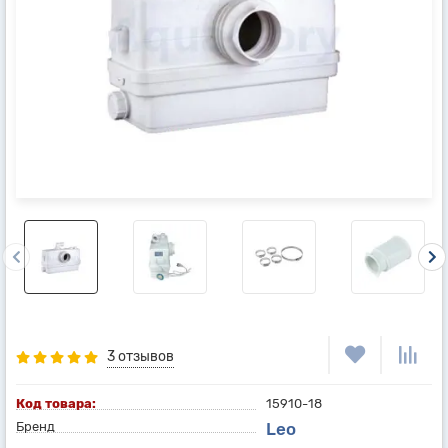
3 отзывов
Код товара:
15910-18
Бренд
Leo