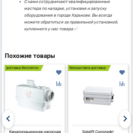
С нами сотрудничают квалифицированные
мастера по наладке, установке и запуску
оборудования в городе Харькове. Вы всегда
можете обратиться за правильной установкой,
купленного у нас товара ✅
Похожие товары
доставка бесплатно
безкоштовна доставка
Канализационная насосная
Sololift Сололифт