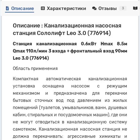
Описание
Характеристики
Отзывы
3
Описание : Канализационная насосная
станция Сололифт Leo 3.0 (776914)
Станция канализационная 0.6кВт Hmax 8.5м
Qmax 110л/мин 3 входа + фронтальный вход 90мм
Leo 3.0 (776914)
Область применения
Компактная автоматическая канализационная
установка оснащена насосом с режущим
механизмом и предназначена для перекачки
бытовых сточных вод под давлением из жилых
помещений (туалетов, умывальников, ванн, душевых
кабин, стиральных и посудомоечных машин), где они
не могут отводиться в канализационную систему
самотеком. Канализационная насосная станция не
должна перекачивать: агрессивные химикаты и