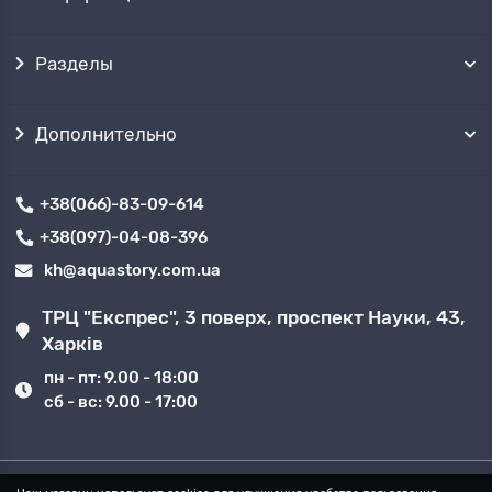
Разделы
Дополнительно
+38(066)-83-09-614
+38(097)-04-08-396
kh@aquastory.com.ua
ТРЦ "Експрес", 3 поверх, проспект Науки, 43,
Харків
пн - пт: 9.00 - 18:00
сб - вс: 9.00 - 17:00