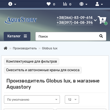
0
0
+38(066)-83-09-614
+38(097)-04-08-396
0
Каталог
Производитель
Globus lux
Комплектующие для фильтров
Смеситель и автономные краны для осмоса
Производитель Globus lux, в магазине
Aquastory