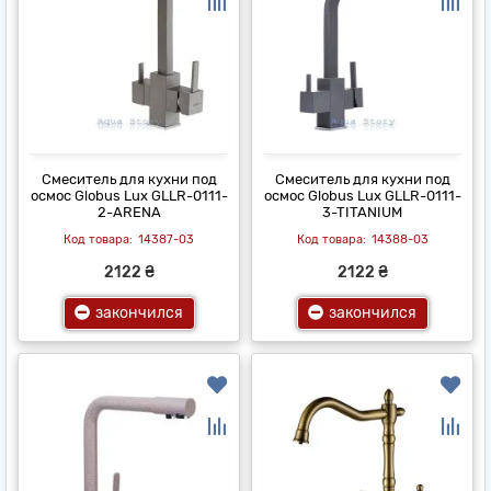
Смеситель для кухни под
Смеситель для кухни под
осмос Globus Lux GLLR-0111-
осмос Globus Lux GLLR-0111-
2-ARENA
3-TITANIUM
14387-03
14388-03
2122 ₴
2122 ₴
закончился
закончился