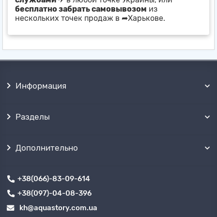
бесплатно забрать самовывозом
из
нескольких точек продаж в ➦Харькове.
Информация
Разделы
Дополнительно
+38(066)-83-09-614
+38(097)-04-08-396
kh@aquastory.com.ua