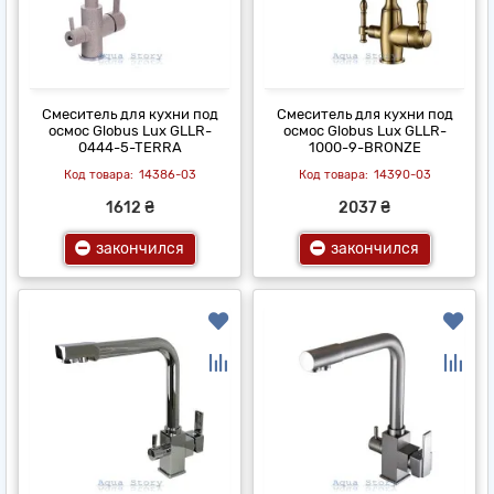
Смеситель для кухни под
Смеситель для кухни под
осмос Globus Lux GLLR-
осмос Globus Lux GLLR-
0444-5-TERRA
1000-9-BRONZE
14386-03
14390-03
1612 ₴
2037 ₴
закончился
закончился