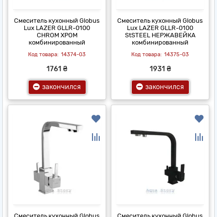
Смеситель кухонный Globus
Смеситель кухонный Globus
Lux LAZER GLLR-0100
Lux LAZER GLLR-0100
CHROM ХРОМ
StSTEEL НЕРЖАВЕЙКА
комбинированный
комбинированный
14374-03
14375-03
1761 ₴
1931 ₴
закончился
закончился
Смеситель кухонный Globus
Смеситель кухонный Globus