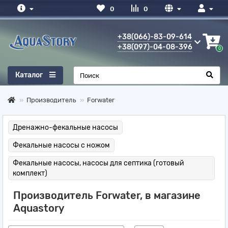
0
0
+38(066)-83-09-614
+38(097)-04-08-396
0
Каталог
Производитель
Forwater
Дренажно-фекальные насосы
Фекальные насосы с ножом
Фекальные насосы, насосы для септика (готовый
комплект)
Производитель Forwater, в магазине
Aquastory