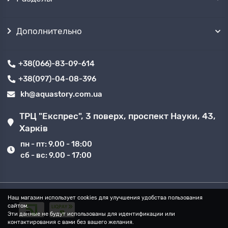
Дополнительно
+38(066)-83-09-614
+38(097)-04-08-396
kh@aquastory.com.ua
ТРЦ "Експрес", 3 поверх, проспект Науки, 43,
Харків
пн - пт: 9.00 - 18:00
сб - вс: 9.00 - 17:00
Наш магазин использует cookies для улучшения удобства пользования
сайтом.
Эти данные не будут использованы для идентификации или
контактирования с вами без вашего желания.