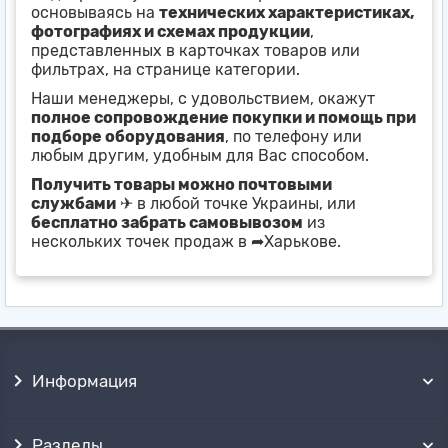
основываясь на
технических характеристиках,
фотографиях и схемах продукции
,
представленных в карточках товаров или
фильтрах, на странице категории.
Наши менеджеры, с удовольствием, окажут
полное сопровождение покупки и помощь при
подборе оборудования
, по телефону или
любым другим, удобным для Вас способом.
Получить товары можно почтовыми
службами
✈ в любой точке Украины, или
бесплатно забрать самовывозом
из
нескольких точек продаж в ➦Харькове.
Информация
Разделы