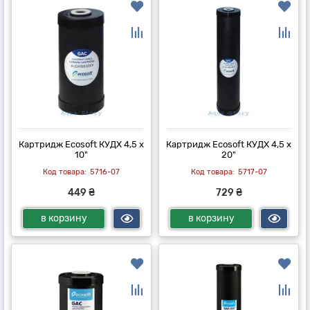
Картридж Ecosoft КУДХ 4,5 x
Картридж Ecosoft КУДХ 4,5 x
10"
20"
5716-07
5717-07
449 ₴
729 ₴
в корзину
в корзину