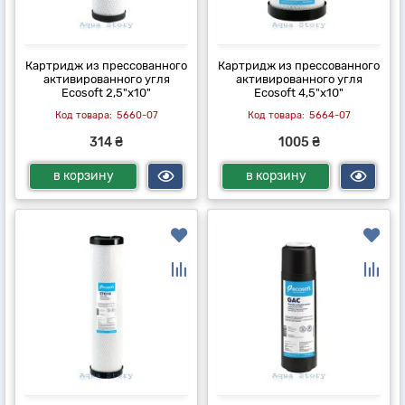
Картридж из прессованного
Картридж из прессованного
активированного угля
активированного угля
Ecosoft 2,5"х10"
Ecosoft 4,5"х10"
5660-07
5664-07
314 ₴
1005 ₴
в корзину
в корзину