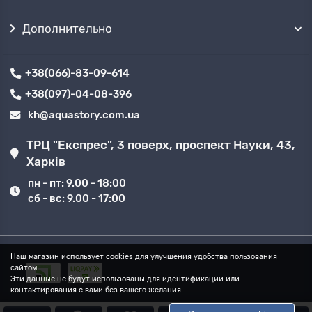
Дополнительно
+38(066)-83-09-614
+38(097)-04-08-396
kh@aquastory.com.ua
ТРЦ "Експрес", 3 поверх, проспект Науки, 43,
Харків
пн - пт: 9.00 - 18:00
сб - вс: 9.00 - 17:00
Наш магазин использует cookies для улучшения удобства пользования
сайтом.
Эти данные не будут использованы для идентификации или
контактирования с вами без вашего желания.