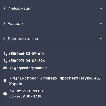
Информация
Разделы
Дополнительно
+38(066)-83-09-614
+38(097)-04-08-396
kh@aquastory.com.ua
ТРЦ "Експрес", 3 поверх, проспект Науки, 43,
Харків
пн - пт: 9.00 - 18:00
сб - вс: 9.00 - 17:00