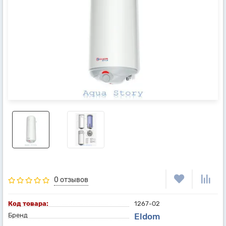
0 отзывов
Код товара:
1267-02
Бренд
Eldom