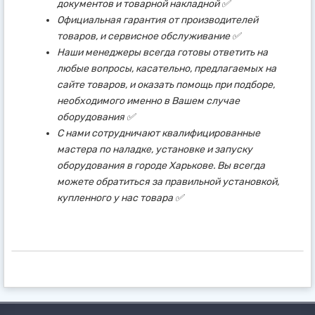
документов и товарной накладной ✅
Официальная гарантия от производителей
товаров, и сервисное обслуживание ✅
Наши менеджеры всегда готовы ответить на
любые вопросы, касательно, предлагаемых на
сайте товаров, и оказать помощь при подборе,
необходимого именно в Вашем случае
оборудования ✅
С нами сотрудничают квалифицированные
мастера по наладке, установке и запуску
оборудования в городе Харькове. Вы всегда
можете обратиться за правильной установкой,
купленного у нас товара ✅