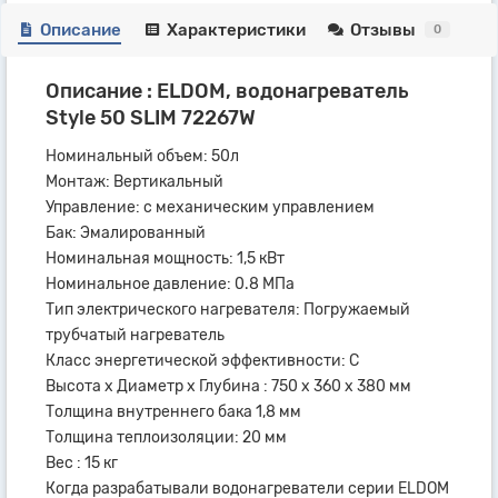
Описание
Характеристики
Отзывы
0
Описание : ELDOM, водонагреватель
Style 50 SLIM 72267W
Номинальный объем: 50л
Монтаж: Вертикальный
Управление: с механическим управлением
Бак: Эмалированный
Номинальная мощность: 1,5 кВт
Номинальное давление: 0.8 МПа
Тип электрического нагревателя: Погружаемый
трубчатый нагреватель
Класс энергетической эффективности: C
Высота x Диаметр х Глубина : 750 x 360 x 380 мм
Толщина внутреннего бака 1,8 мм
Толщина теплоизоляции: 20 мм
Вес : 15 кг
Когда разрабатывали водонагреватели серии ELDOM