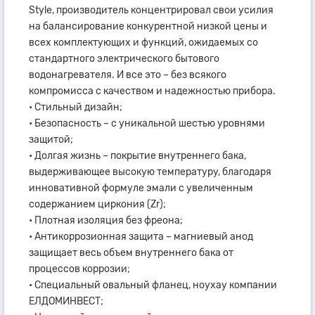
Style, производитель концентрировал свои усилия
на балансирование конкурентной низкой цены и
всех комплектующих и функций, ожидаемых со
стандартного электрического бытового
водонагревателя. И все это – без всякого
компромисса с качеством и надежностью прибора.
• Стильный дизайн;
• Безопасность – с уникальной шестью уровнями
защитой;
• Долгая жизнь – покрытие внутреннего бака,
выдерживающее высокую температуру, благодаря
инновативной формуле эмали с увеличенным
содержанием циркония (Zr);
• Плотная изоляция без фреона;
• Антикоррозионная защита – магниевый анод
защищает весь объем внутреннего бака от
процессов коррозии;
• Специальный овальный фланец, ноухау компании
ЕЛДОМИНВЕСТ;