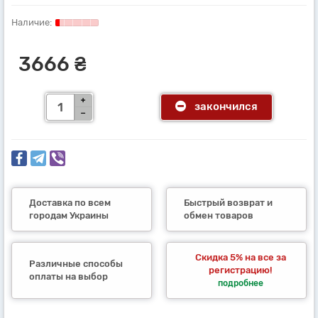
3666 ₴
закончился
Доставка по всем
Быстрый возврат и
городам Украины
обмен товаров
Скидка 5% на все за
Различные способы
регистрацию!
оплаты на выбор
подробнее