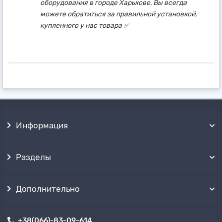
оборудования в городе Харькове. Вы всегда
можете обратиться за правильной установкой,
купленного у нас товара ✅
Информация
Разделы
Дополнительно
+38(066)-83-09-614