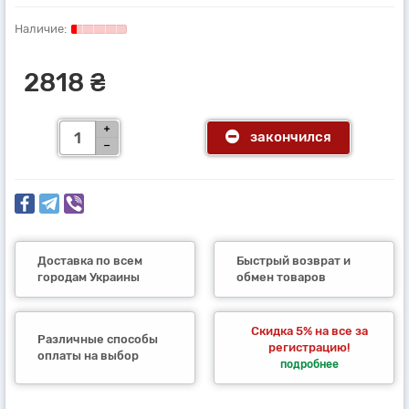
2818 ₴
закончился
Доставка по всем
Быстрый возврат и
городам Украины
обмен товаров
Скидка 5% на все за
Различные способы
регистрацию!
оплаты на выбор
подробнее