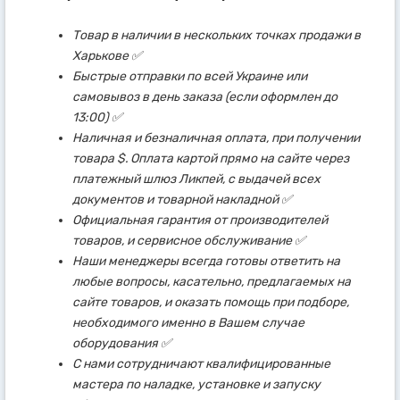
Товар в наличии в нескольких точках продажи в
Харькове ✅
Быстрые отправки по всей Украине или
самовывоз в день заказа (если оформлен до
13:00) ✅
Наличная и безналичная оплата, при получении
товара $. Оплата картой прямо на сайте через
платежный шлюз Ликпей, с выдачей всех
документов и товарной накладной ✅
Официальная гарантия от производителей
товаров, и сервисное обслуживание ✅
Наши менеджеры всегда готовы ответить на
любые вопросы, касательно, предлагаемых на
сайте товаров, и оказать помощь при подборе,
необходимого именно в Вашем случае
оборудования ✅
С нами сотрудничают квалифицированные
мастера по наладке, установке и запуску