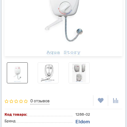
0 отзывов
Код товара:
1288-02
Бренд
Eldom