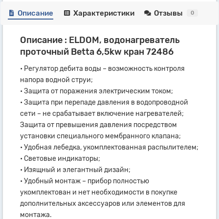
Описание
Характеристики
Отзывы
0
Описание : ELDOM, водонагреватель
проточный Betta 6,5kw кран 72486
• Регулятор дебита воды – возможность контроля
напора водной струи;
• Защита от поражения электрическим током;
• Защита при перепаде давления в водопроводной
сети – не срабатывает включение нагревателей;
Защита от превышения давления посредством
установки специального мембранного клапана;
• Удобная лебедка, укомплектованная распылителем;
• Световые индикаторы;
• Изящный и элегантный дизайн;
• Удобный монтаж – прибор полностью
укомплектован и нет необходимости в покупке
дополнительных аксессуаров или элементов для
монтажа.