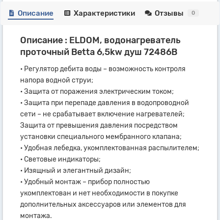
Описание
Характеристики
Отзывы
0
Описание : ELDOM, водонагреватель
проточный Betta 6,5kw душ 72486B
• Регулятор дебита воды – возможность контроля
напора водной струи;
• Защита от поражения электрическим током;
• Защита при перепаде давления в водопроводной
сети – не срабатывает включение нагревателей;
Защита от превышения давления посредством
установки специального мембранного клапана;
• Удобная лебедка, укомплектованная распылителем;
• Световые индикаторы;
• Изящный и элегантный дизайн;
• Удобный монтаж – прибор полностью
укомплектован и нет необходимости в покупке
дополнительных аксессуаров или элементов для
монтажа.