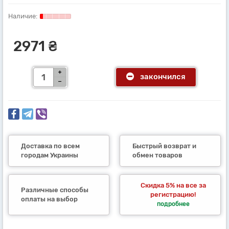
2971 ₴
закончился
Доставка по всем
Быстрый возврат и
городам Украины
обмен товаров
Скидка 5% на все за
Различные способы
регистрацию!
оплаты на выбор
подробнее