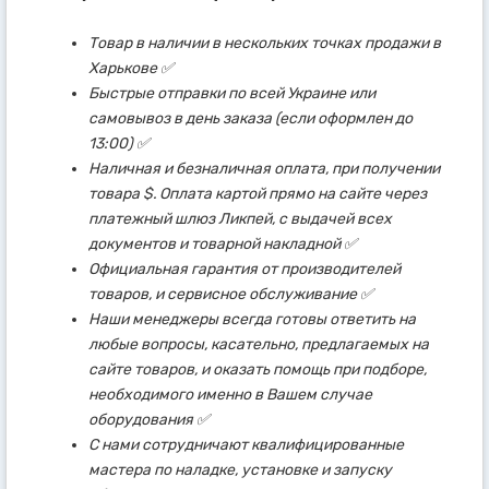
Товар в наличии в нескольких точках продажи в
Харькове ✅
Быстрые отправки по всей Украине или
самовывоз в день заказа (если оформлен до
13:00) ✅
Наличная и безналичная оплата, при получении
товара $. Оплата картой прямо на сайте через
платежный шлюз Ликпей, с выдачей всех
документов и товарной накладной ✅
Официальная гарантия от производителей
товаров, и сервисное обслуживание ✅
Наши менеджеры всегда готовы ответить на
любые вопросы, касательно, предлагаемых на
сайте товаров, и оказать помощь при подборе,
необходимого именно в Вашем случае
оборудования ✅
С нами сотрудничают квалифицированные
мастера по наладке, установке и запуску