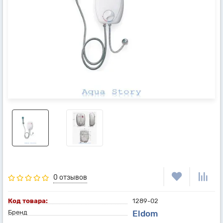
0 отзывов
Код товара:
1289-02
Бренд
Eldom