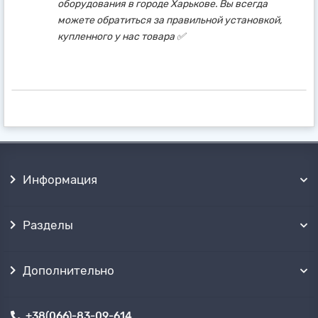
оборудования в городе Харькове. Вы всегда
можете обратиться за правильной установкой,
купленного у нас товара ✅
Информация
Разделы
Дополнительно
+38(066)-83-09-614