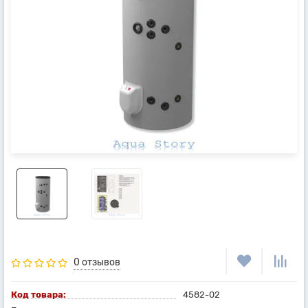
0 отзывов
Код товара:
4582-02