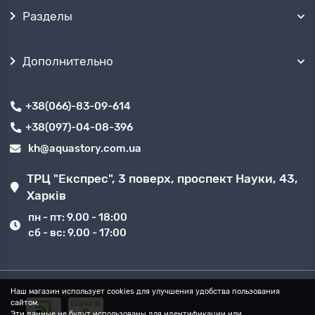
Разделы
Дополнительно
+38(066)-83-09-614
+38(097)-04-08-396
kh@aquastory.com.ua
ТРЦ "Експрес", 3 поверх, проспект Науки, 43,
Харків
пн - пт: 9.00 - 18:00
сб - вс: 9.00 - 17:00
Наш магазин использует cookies для улучшения удобства пользования
сайтом.
Эти данные не будут использованы для идентификации или