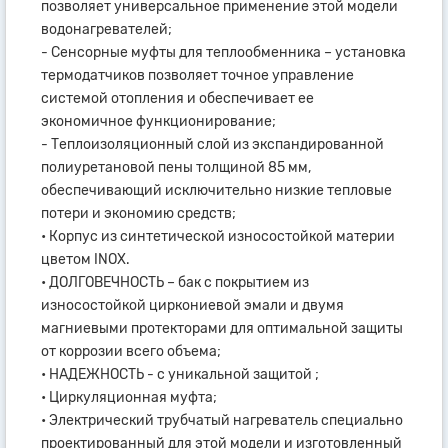
позволяет универсальное применение этой модели
водонагревателей;
- Сенсорные муфты для теплообменника – установка
термодатчиков позволяет точное управление
системой отопления и обеспечивает ее
экономичное функционирование;
- Теплоизоляционный слой из экспандированной
полиуретановой пены толщиной 85 мм,
обеспечивающий исключительно низкие тепловые
потери и экономию средств;
• Корпус из синтетической износостойкой материи
цветом INOX.
• ДОЛГОВЕЧНОСТЬ – бак с покрытием из
износостойкой циркониевой эмали и двумя
магниевыми протекторами для оптимальной защиты
от коррозии всего объема;
• НАДЕЖНОСТЬ - с уникальной защитой ;
• Циркуляционная муфта;
• Электрический трубчатый нагреватель специально
проектированный для этой модели и изготовленный