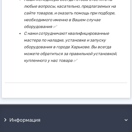
любые вопросы, касательно, предлагаемых на
сайте товаров, и оказать помощь при подборе,
необходимого именно в Вашем случае
оборудования ✅
С нами сотрудничают квалифицированные
мастера по наладке, установке и запуску
оборудования в городе Харькове. Вы всегда
можете обратиться за правильной установкой,
купленного у нас товара ✅
Информация