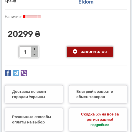
Бренд
Eldom
20299 ₴
закончился
Доставка по всем
Быстрый возврат и
городам Украины
обмен товаров
Скидка 5% на все за
Различные способы
регистрацию!
оплаты на выбор
подробнее