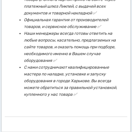
платежный шлюз Ликпей, с выдачей всех
документов и товарной накладной ✅
Официальная гарантия от производителей
товаров, и сервисное обслуживание ✅
Наши менеджеры всегда готовы ответить на
любые вопросы, касательно, предлагаемых на
сайте товаров, и оказать помощь при подборе,
необходимого именно в Вашем случае
оборудования ✅
С нами сотрудничают квалифицированные
мастера по наладке, установке и запуску
оборудования в городе Харькове. Вы всегда
можете обратиться за правильной установкой,
купленного у нас товара ✅