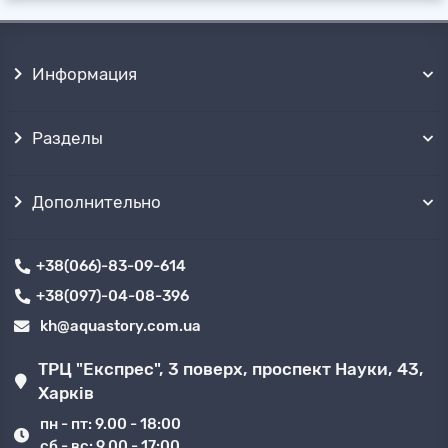
Информация
Разделы
Дополнительно
+38(066)-83-09-614
+38(097)-04-08-396
kh@aquastory.com.ua
ТРЦ "Експрес", 3 поверх, проспект Науки, 43,
Харків
пн - пт: 9.00 - 18:00
сб - вс: 9.00 - 17:00