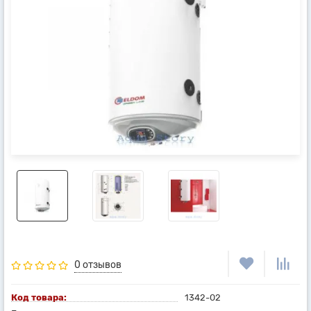
0 отзывов
Код товара:
1342-02