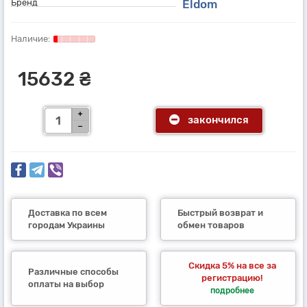
Бренд
Eldom
15632 ₴
закончился
Доставка по всем
Быстрый возврат и
городам Украины
обмен товаров
Скидка 5% на все за
Различные способы
регистрацию!
оплаты на выбор
подробнее