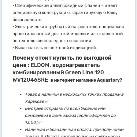
• Специфический эллипсовидный фланец – имеет
специальную конструкцию, гарантирующую Вашу
безопасность;
• Электрический трубчатый нагреватель, специально
проектированный для этой модели и изготовленный
по технологии последнего поколения
• Выключатель со световой индикацией.
Почему стоит купить, по выгодной
цене :
ELDOM, водонагреватель
комбинированный Green Line 120
WV12046SRE
в интернет магазине Aquastory?
Товар в наличии в нескольких точках продажи в
Харькове ✅
Быстрые отправки по всей Украине или
самовывоз в день заказа (если оформлен до
13:00) ✅
Наличная и безналичная оплата, при получении
товара $. Оплата картой прямо на сайте через