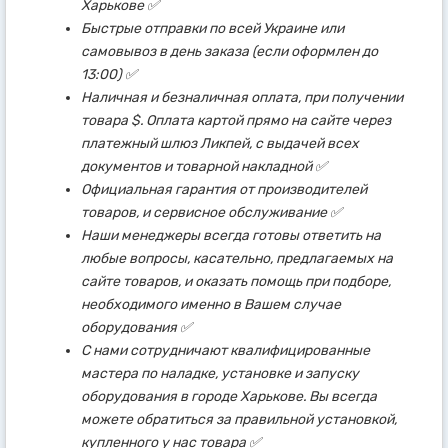
Харькове ✅
Быстрые отправки по всей Украине или
самовывоз в день заказа (если оформлен до
13:00) ✅
Наличная и безналичная оплата, при получении
товара $. Оплата картой прямо на сайте через
платежный шлюз Ликпей, с выдачей всех
документов и товарной накладной ✅
Официальная гарантия от производителей
товаров, и сервисное обслуживание ✅
Наши менеджеры всегда готовы ответить на
любые вопросы, касательно, предлагаемых на
сайте товаров, и оказать помощь при подборе,
необходимого именно в Вашем случае
оборудования ✅
С нами сотрудничают квалифицированные
мастера по наладке, установке и запуску
оборудования в городе Харькове. Вы всегда
можете обратиться за правильной установкой,
купленного у нас товара ✅