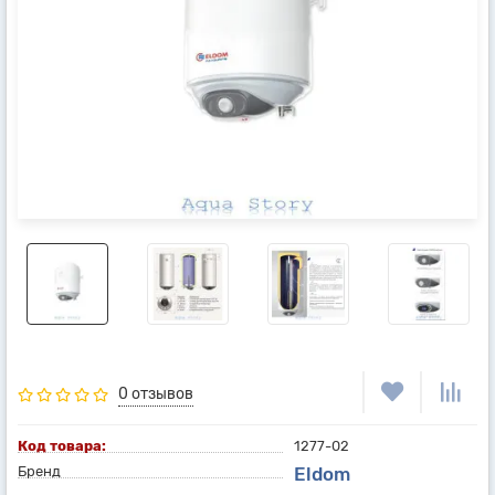
0 отзывов
Код товара:
1277-02
Бренд
Eldom