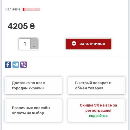
4205 ₴
закончился
Доставка по всем
Быстрый возврат и
городам Украины
обмен товаров
Скидка 5% на все за
Различные способы
регистрацию!
оплаты на выбор
подробнее