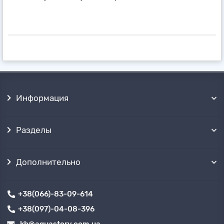
Информация
Разделы
Дополнительно
+38(066)-83-09-614
+38(097)-04-08-396