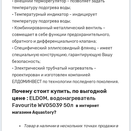
• Внешний терморегулятор – позволяет задать
температуру подогрева воды;
• Температурный индикатор – индицирует
температуру подогрева воды;
• Комбинированный металлический вентиль –
совмещает в себе функции предохранительного,
обратного и дифференциального клапана;
• Специфический эллипсовидный флянец – имеет
специальную конструкцию, гарантирующую Вашу
безопасность;
• Электрический трубчатый нагреватель –
проектирован и изготовлен компанией
ЕЛДОМИНВЕСТ по технологии последнего поколения.
Почему стоит купить, по выгодной
цене :
ELDOM, водонагреватель
Favourite WV05039 50л
в интернет
магазине Aquastory?
Товар в наличии в нескольких точках продажи в