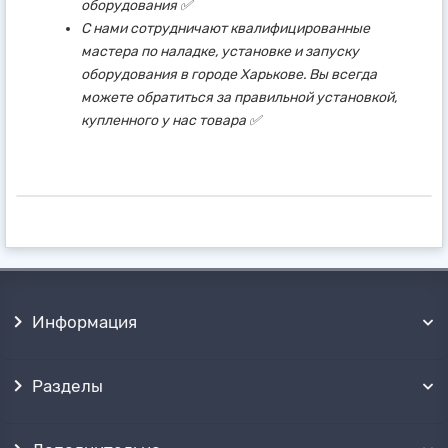
оборудования ✅
С нами сотрудничают квалифицированные
мастера по наладке, установке и запуску
оборудования в городе Харькове. Вы всегда
можете обратиться за правильной установкой,
купленного у нас товара ✅
Информация
Разделы