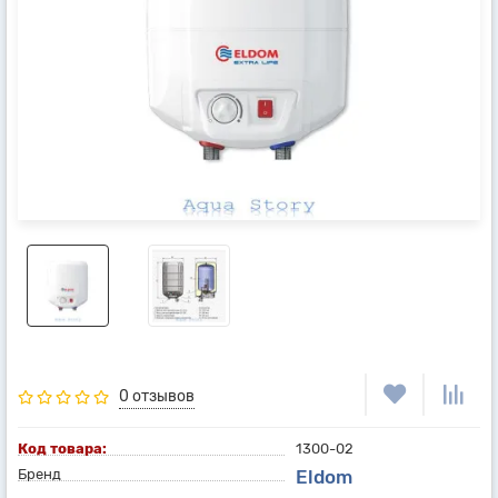
0 отзывов
Код товара:
1300-02
Бренд
Eldom