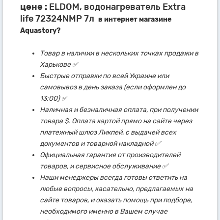
цене :
ELDOM, водонагреватель Extra
life 72324NMP 7л
в интернет магазине
Aquastory?
Товар в наличии в нескольких точках продажи в
Харькове ✅
Быстрые отправки по всей Украине или
самовывоз в день заказа (если оформлен до
13:00) ✅
Наличная и безналичная оплата, при получении
товара $. Оплата картой прямо на сайте через
платежный шлюз Ликпей, с выдачей всех
документов и товарной накладной ✅
Официальная гарантия от производителей
товаров, и сервисное обслуживание ✅
Наши менеджеры всегда готовы ответить на
любые вопросы, касательно, предлагаемых на
сайте товаров, и оказать помощь при подборе,
необходимого именно в Вашем случае