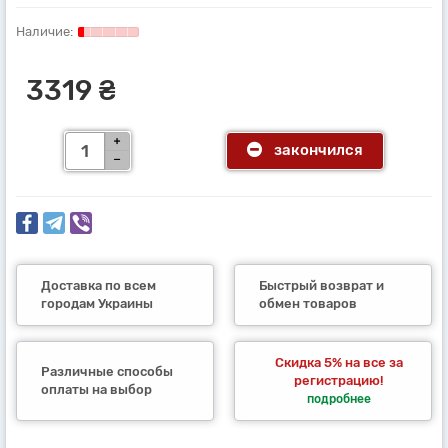
3319 ₴
закончился
Доставка по всем
Быстрый возврат и
городам Украины
обмен товаров
Скидка 5% на все за
Различные способы
регистрацию!
оплаты на выбор
подробнее