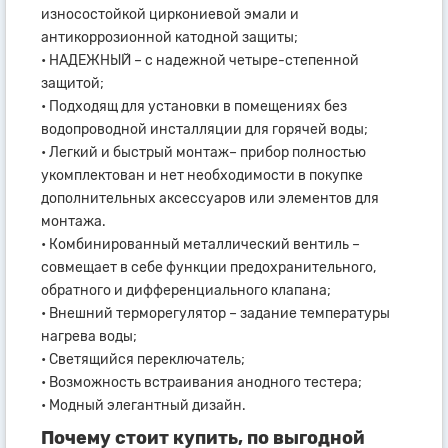
износостойкой циркониевой эмали и
антикоррозионной катодной защиты;
• НАДЕЖНЫЙ – с надежной четыре-степенной
защитой;
• Подходящ для установки в помещениях без
водопроводной инсталляции для горячей воды;
• Легкий и быстрый монтаж– прибор полностью
укомплектован и нет необходимости в покупке
дополнительных аксессуаров или элементов для
монтажа.
• Комбинированный металлический вентиль –
совмещает в себе функции предохранительного,
обратного и дифференциального клапана;
• Внешний терморегулятор – задание температуры
нагрева воды;
• Светящийся переключатель;
• Возможность встраивания анодного тестера;
• Модный элегантный дизайн.
Почему стоит купить, по выгодной