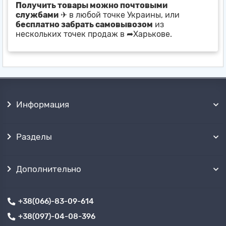
Получить товары можно почтовыми
службами
✈ в любой точке Украины, или
бесплатно забрать самовывозом
из
нескольких точек продаж в ➦Харькове.
Информация
Разделы
Дополнительно
+38(066)-83-09-614
+38(097)-04-08-396