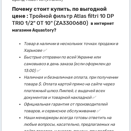
Почему стоит купить, по выгодной
цене :
Тройной фильтр Atlas filtri 10 DP
TRIO 1/2" OT 10" (ZA3300680)
в интернет
магазине Aquastory?
Товар в наличии в нескольких точках продажи в
Харькове ✅
Быстрые отправки по всей Украине или
самовывоз в день заказа (если оформлен до
13:00) ✅
Наличная и безналичная оплата, при получении
товара $. Оплата картой прямо на сайте через
платежный шлюз Ликпей, с выдачей всех
документов и товарной накладной ✅
Официальная гарантия от производителей
товаров, и сервисное обслуживание ✅
Наши менеджеры всегда готовы ответить на
любые вопросы, касательно, предлагаемых на