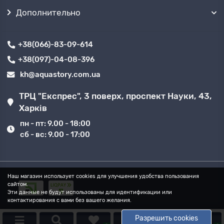
Дополнительно
+38(066)-83-09-614
+38(097)-04-08-396
kh@aquastory.com.ua
ТРЦ "Експрес", 3 поверх, проспект Науки, 43,
Харків
пн - пт: 9.00 - 18:00
сб - вс: 9.00 - 17:00
Наш магазин использует cookies для улучшения удобства пользования
сайтом.
Эти данные не будут использованы для идентификации или
контактирования с вами без вашего желания.
Разрешить cookies