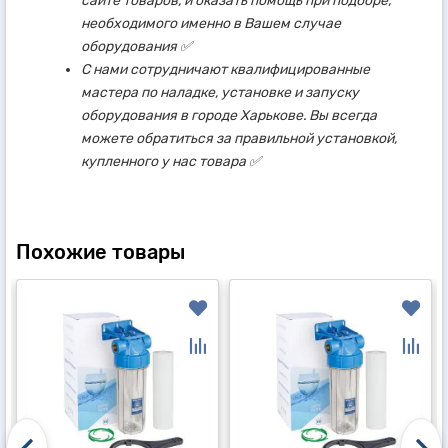
сайте товаров, и оказать помощь при подборе,
необходимого именно в Вашем случае
оборудования ✅
С нами сотрудничают квалифицированные
мастера по наладке, установке и запуску
оборудования в городе Харькове. Вы всегда
можете обратиться за правильной установкой,
купленного у нас товара ✅
Похожие товары