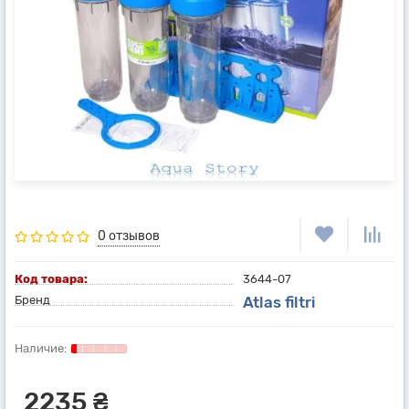
0 отзывов
Код товара:
3644-07
Бренд
Atlas filtri
2235 ₴