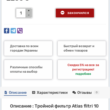
закончился
Доставка по всем
Быстрый возврат и
городам Украины
обмен товаров
Скидка 5% на все за
Различные способы
регистрацию!
оплаты на выбор
подробнее
Описание
Характеристики
Отзывы
0
Описание : Тройной фильтр Atlas filtri 10