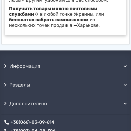
любым другим, удобным для Вас способом.
Получить товары можно почтовыми
службами
✈ в любой точке Украины, или
бесплатно забрать самовывозом
из
нескольких точек продаж в ➦Харькове.
Информация
Разделы
Дополнительно
+38(066)-83-09-614