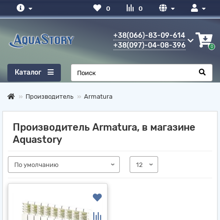
0
0
+38(066)-83-09-614
+38(097)-04-08-396
0
Каталог
Производитель
Armatura
Производитель Armatura, в магазине
Aquastory