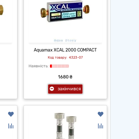
Aquamax XCAL 2000 COMPACT
4323-07
1680 ₴
закінчився