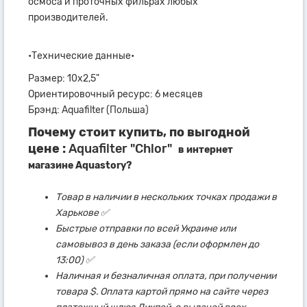
осмоса и проточных фильрах любых
производителей.
•Технические данные•
Размер: 10х2,5"
Ориентировочный ресурс: 6 месяцев
Брэнд: Aquafilter (Польша)
Почему стоит купить, по выгодной
цене :
Aquafilter "Chlor"
в интернет
магазине Aquastory?
Товар в наличии в нескольких точках продажи в
Харькове ✅
Быстрые отправки по всей Украине или
самовывоз в день заказа (если оформлен до
13:00) ✅
Наличная и безналичная оплата, при получении
товара $. Оплата картой прямо на сайте через