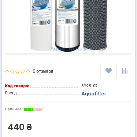
0 отзывов
Код товара:
5995-07
Бренд
Aquafilter
440 ₴