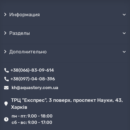
Информация
Разделы
Дополнительно
+38(066)-83-09-614
+38(097)-04-08-396
kh@aquastory.com.ua
ТРЦ "Експрес", 3 поверх, проспект Науки, 43,
Харків
пн - пт: 9.00 - 18:00
сб - вс: 9.00 - 17:00