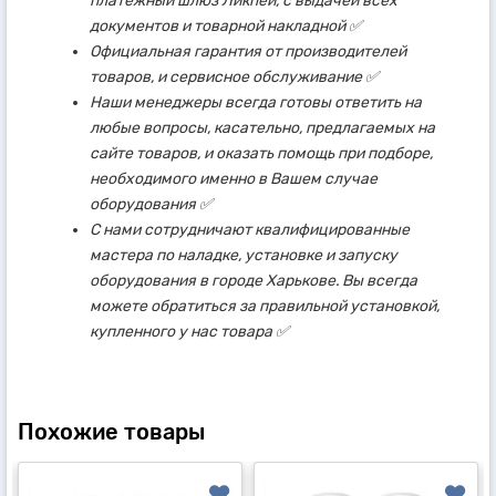
платежный шлюз Ликпей, с выдачей всех
документов и товарной накладной ✅
Официальная гарантия от производителей
товаров, и сервисное обслуживание ✅
Наши менеджеры всегда готовы ответить на
любые вопросы, касательно, предлагаемых на
сайте товаров, и оказать помощь при подборе,
необходимого именно в Вашем случае
оборудования ✅
С нами сотрудничают квалифицированные
мастера по наладке, установке и запуску
оборудования в городе Харькове. Вы всегда
можете обратиться за правильной установкой,
купленного у нас товара ✅
Похожие товары