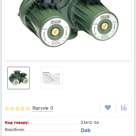
Відгуків: 0
Код товару:
23612-56
Виробник:
Dab