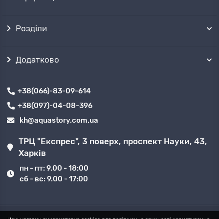
Розділи
Додатково
+38(066)-83-09-614
+38(097)-04-08-396
kh@aquastory.com.ua
ТРЦ "Експрес", 3 поверх, проспект Науки, 43,
Харків
пн - пт: 9.00 - 18:00
сб - вс: 9.00 - 17:00